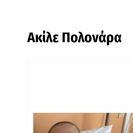
Ακίλε Πολονάρα