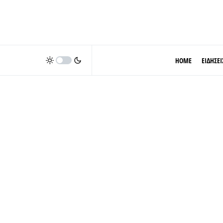
HOME
ΕΙΔΗΣΕΙ