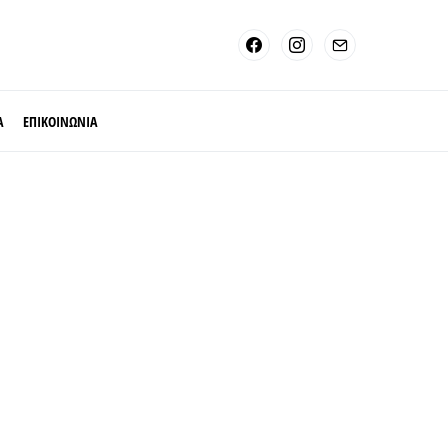
Α
ΕΠΙΚΟΙΝΩΝΙΑ