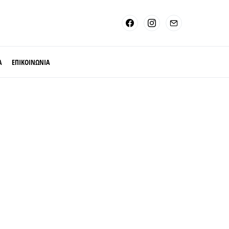
Α
ΕΠΙΚΟΙΝΩΝΙΑ