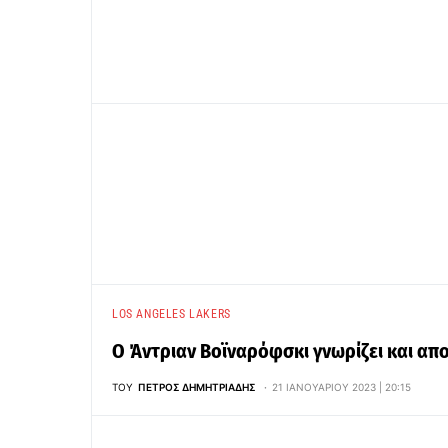
LOS ANGELES LAKERS
Ο Άντριαν Βοϊναρόφσκι γνωρίζει και απο
ΤΟΥ
ΠΈΤΡΟΣ ΔΗΜΗΤΡΙΆΔΗΣ
21 ΙΑΝΟΥΑΡΊΟΥ 2023 | 20:15