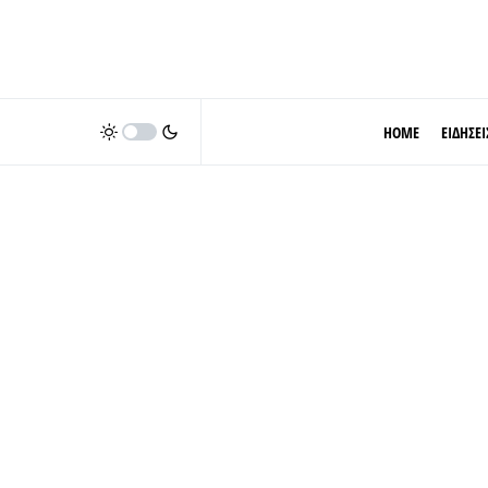
HOME
ΕΙΔΗΣΕΙ