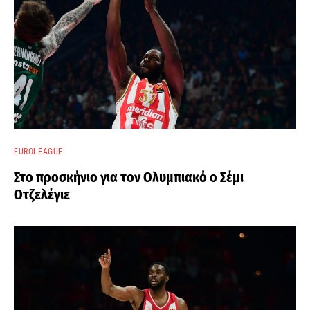
EUROLEAGUE
Στο προσκήνιο για τον Ολυμπιακό ο Σέμι
Οτζελέγιε