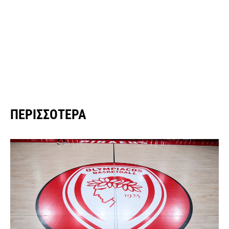
ΠΕΡΙΣΣΌΤΕΡΑ