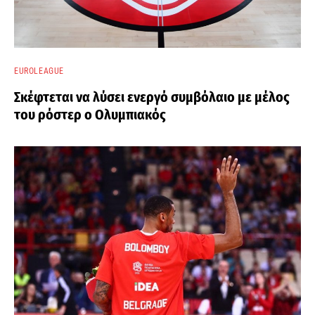
EUROLEAGUE
Σκέφτεται να λύσει ενεργό συμβόλαιο με μέλος
του ρόστερ ο Ολυμπιακός