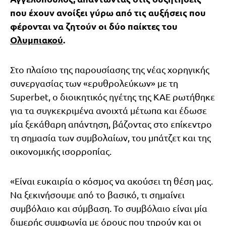
που έχουν ανοίξει γύρω από τις αυξήσεις που
φέρονται να ζητούν οι δύο παίκτες του
Ολυμπιακού
.
Στο πλαίσιο της παρουσίασης της νέας χορηγικής
συνεργασίας των «ερυθρολεύκων» με τη
Superbet, ο διοικητικός ηγέτης της ΚΑΕ ρωτήθηκε
για τα συγκεκριμένα ανοιχτά μέτωπα και έδωσε
μία ξεκάθαρη απάντηση, βάζοντας στο επίκεντρο
τη σημασία των συμβολαίων, του μπάτζετ και της
οικονομικής ισορροπίας.
«Είναι ευκαιρία ο κόσμος να ακούσει τη θέση μας.
Να ξεκινήσουμε από το βασικό, τι σημαίνει
συμβόλαιο και σύμβαση. Το συμβόλαιο είναι μία
διμερής συμφωνία με όρους που τηρούν και οι