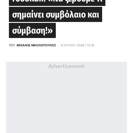
σημαίνει συμβόλαιο και
σύμβαση!»
ΤΟΥ
ΜΙΧΆΛΗΣ ΝΙΚΟΛΌΠΟΥΛΟΣ
8 ΙΟΥΛΊΟΥ 2026 | 13:35
Advertisement