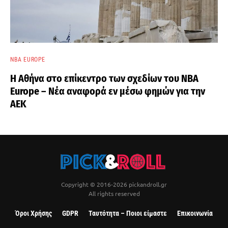
NBA EUROPE
Η Αθήνα στο επίκεντρο των σχεδίων του NBA
Europe – Νέα αναφορά εν μέσω φημών για την
ΑΕΚ
Copyright © 2016-2026 pickandroll.gr
All rights reserved
Όροι Χρήσης
GDPR
Ταυτότητα – Ποιοι είμαστε
Επικοινωνία