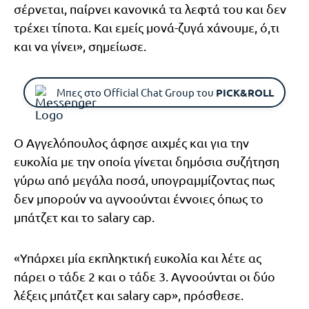
σέρνεται, παίρνει κανονικά τα λεφτά του και δεν
τρέχει τίποτα. Και εμείς μονά-ζυγά χάνουμε, ό,τι
και να γίνει», σημείωσε.
Μπες στο Official Chat Group του
PICK&ROLL
Ο Αγγελόπουλος άφησε αιχμές και για την
ευκολία με την οποία γίνεται δημόσια συζήτηση
γύρω από μεγάλα ποσά, υπογραμμίζοντας πως
δεν μπορούν να αγνοούνται έννοιες όπως το
μπάτζετ και το salary cap.
«Υπάρχει μία εκπληκτική ευκολία και λέτε ας
πάρει ο τάδε 2 και ο τάδε 3. Αγνοούνται οι δύο
λέξεις μπάτζετ και salary cap», πρόσθεσε.