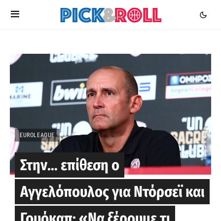
EUROLEAGUE
Στην… επίθεση ο
Αγγελόπουλος για Ντόρσεϊ και
Γουόκαπ: «Να ξέρουμε τι