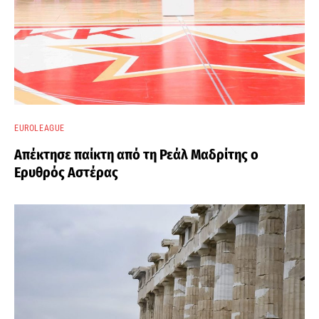
EUROLEAGUE
Απέκτησε παίκτη από τη Ρεάλ Μαδρίτης ο
Ερυθρός Αστέρας