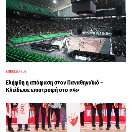
EUROLEAGUE
Ελήφθη η απόφαση στον Παναθηναϊκό –
Κλείδωσε επιστροφή στο «4»