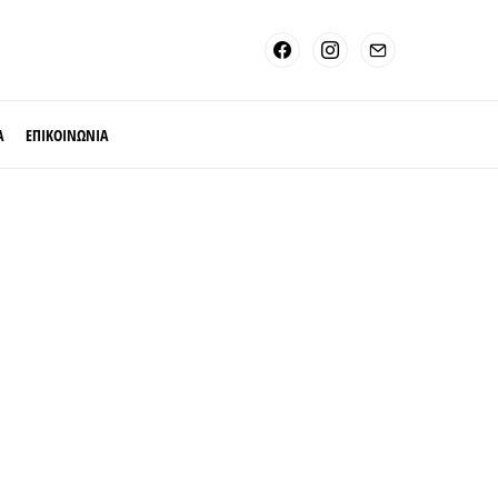
Α
ΕΠΙΚΟΙΝΩΝΙΑ