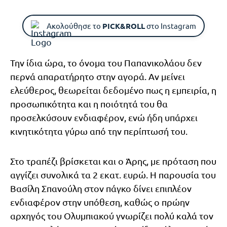
Ακολούθησε το
PICK&ROLL
στο Instagram
Την ίδια ώρα, το όνομα του Παπανικολάου δεν
περνά απαρατήρητο στην αγορά. Αν μείνει
ελεύθερος, θεωρείται δεδομένο πως η εμπειρία, η
προσωπικότητα και η ποιότητά του θα
προσελκύσουν ενδιαφέρον, ενώ ήδη υπάρχει
κινητικότητα γύρω από την περίπτωσή του.
Στο τραπέζι βρίσκεται και ο Άρης, με πρόταση που
αγγίζει συνολικά τα 2 εκατ. ευρώ. Η παρουσία του
Βασίλη Σπανούλη στον πάγκο δίνει επιπλέον
ενδιαφέρον στην υπόθεση, καθώς ο πρώην
αρχηγός του Ολυμπιακού γνωρίζει πολύ καλά τον