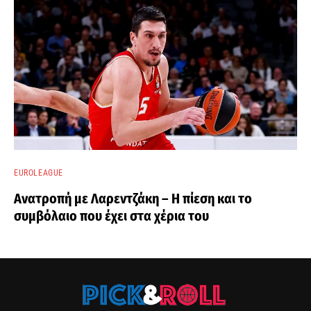
EUROLEAGUE
Ανατροπή με Λαρεντζάκη – Η πίεση και το
συμβόλαιο που έχει στα χέρια του