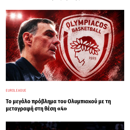
EUROLEAGUE
Το μεγάλο πρόβλημα του Ολυμπιακού με τη
μεταγραφή στη θέση «4»