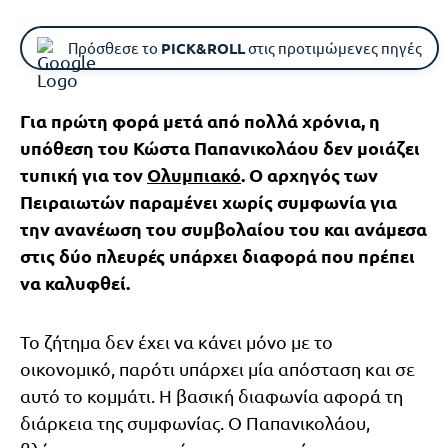
Πρόσθεσε το
PICK&ROLL
στις προτιμώμενες πηγές
Για πρώτη φορά μετά από πολλά χρόνια, η
υπόθεση του Κώστα Παπανικολάου δεν μοιάζει
τυπική για τον
Ολυμπιακό
. Ο αρχηγός των
Πειραιωτών παραμένει χωρίς συμφωνία για
την ανανέωση του συμβολαίου του και ανάμεσα
στις δύο πλευρές υπάρχει διαφορά που πρέπει
να καλυφθεί.
Το ζήτημα δεν έχει να κάνει μόνο με το
οικονομικό, παρότι υπάρχει μία απόσταση και σε
αυτό το κομμάτι. Η βασική διαφωνία αφορά τη
διάρκεια της συμφωνίας. Ο Παπανικολάου,