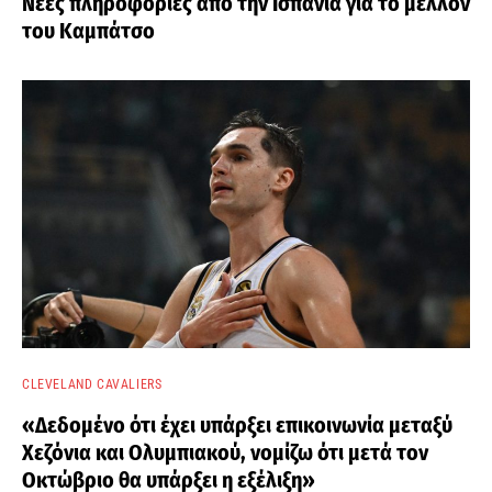
Νέες πληροφορίες από την Ισπανία για το μέλλον
του Καμπάτσο
CLEVELAND CAVALIERS
«Δεδομένο ότι έχει υπάρξει επικοινωνία μεταξύ
Χεζόνια και Ολυμπιακού, νομίζω ότι μετά τον
Οκτώβριο θα υπάρξει η εξέλιξη»