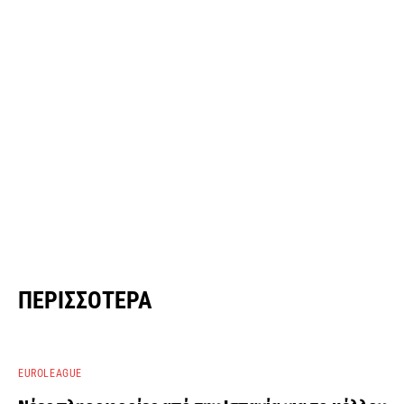
ΠΕΡΙΣΣΌΤΕΡΑ
EUROLEAGUE