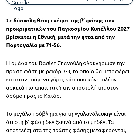
Σε δύσκολη θέση ενόψει της β’ φάσης των
προκριματικών του Παγκοσμίου Κυπέλλου 2027
βρίσκεται η Εθνική, μετά την ήττα από την
Πορτογαλία με 71-56.
Η ομάδα του Βασίλη Σπανούλη ολοκλήρωσε την
πρώτη φάση με ρεκόρ 3-3, το οποίο θα μεταφέρει
και στον επόμενο γύρο, κάτι που κάνει πλέον
αρκετά πιο απαιτητική την αποστολή της στον
δρόμο προς το Κατάρ.
Το μεγάλο πρόβλημα για τη «γαλανόλευκη» είναι
ότι στη β’ φάση δεν ξεκινά από το μηδέν. Τα
αποτελέσματα της πρώτης φάσης μεταφέρονται,