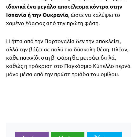
ιδανικά ένα μεγάλο αποτέλεσμα κόντρα στην
Ισπανία ή την Ουκρανία
, ώστε να καλύψει το
χαμένο έδαφος από την πρώτη φάση.
Η ήττα από την Πορτογαλία δεν την αποκλείει,
αλλά την βάζει σε πολύ πιο δύσκολη θέση. Πλέον,
κάθε παιχνίδι στη β’ φάση θα μετράει διπλά,
καθώς η πρόκριση στο Παγκόσμιο Κύπελλο περνά
μόνο μέσα από την πρώτη τριάδα του ομίλου.