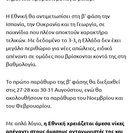
Η Εθνική θα αντιμετωπίσει στη β’ φάση την
Ισπανία, την Ουκρανία και τη Γεωργία, σε
παιχνίδια που πλέον αποκτούν χαρακτήρα
τελικών. Με δεδομένο το 3-3, η Ελλάδα δεν έχει
μεγάλο περιθώριο για νέες απώλειες, ειδικά
απέναντι σε ομάδες που βρίσκονται κοντά της στη
βαθμολογία.
Το πρώτο παράθυρο της β’ φάσης θα διεξαχθεί
στις 27-28 και 30-31 Αυγούστου, ενώ θα
ακολουθήσουν τα παράθυρα του Νοεμβρίου και
του Φεβρουαρίου.
η Εθνική χρειάζεται άμεσα νίκες
Με απλά λόγια,
απέναντι στους άμεσους ανταγωνιστές της και