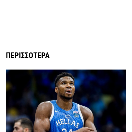
ΠΕΡΙΣΣΌΤΕΡΑ