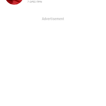
7 ΏΡΕΣ ΠΡΙΝ
Advertisement