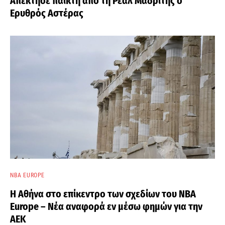
Απέκτησε παίκτη από τη Ρεάλ Μαδρίτης ο
Ερυθρός Αστέρας
NBA EUROPE
Η Αθήνα στο επίκεντρο των σχεδίων του NBA
Europe – Νέα αναφορά εν μέσω φημών για την
ΑΕΚ