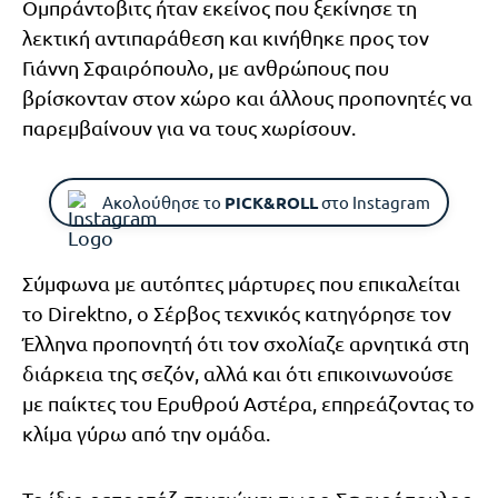
Ομπράντοβιτς ήταν εκείνος που ξεκίνησε τη
λεκτική αντιπαράθεση και κινήθηκε προς τον
Γιάννη Σφαιρόπουλο, με ανθρώπους που
βρίσκονταν στον χώρο και άλλους προπονητές να
παρεμβαίνουν για να τους χωρίσουν.
Ακολούθησε το
PICK&ROLL
στο Instagram
Σύμφωνα με αυτόπτες μάρτυρες που επικαλείται
το Direktno, ο Σέρβος τεχνικός κατηγόρησε τον
Έλληνα προπονητή ότι τον σχολίαζε αρνητικά στη
διάρκεια της σεζόν, αλλά και ότι επικοινωνούσε
με παίκτες του Ερυθρού Αστέρα, επηρεάζοντας το
κλίμα γύρω από την ομάδα.