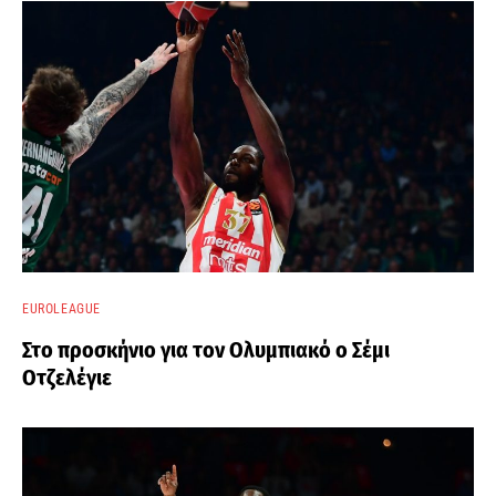
EUROLEAGUE
Στο προσκήνιο για τον Ολυμπιακό ο Σέμι
Οτζελέγιε