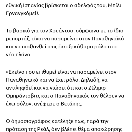
εθνική Ισπανίας βρίσκεται ο αδελφός του, Μπίλι
Ερνανγκόμεθ.
Το βασικό για τον Χουάντσο, σύμφωνα με το ίδιο
ρεπορτάζ, είναι να παραμείνει στον Παναθηναϊκό
και να αισθανθεί πως έχει ξεκάθαρο ρόλο στο
νέο πλάνο.
«Εκείνο που επιθυμεί είναι να παραμείνει στον
Παναθηναϊκό και να έχει ρόλο. Δηλαδή, να
αντιληφθεί και να νιώσει ότι και ο Ζέλιμιρ
Ομπράντοβιτς και ο Παναθηναϊκός τον θέλουν να
έχει ρόλο», ανέφερε ο Βετάκης.
Ο δημοσιογράφος κατέληξε πως, παρά την
πρόταση της Ρεάλ, δεν βλέπει θέμα αποχώρησης