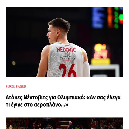
EUROLEAGUE
Ατάκες Νέντοβιτς για Ολυμπιακό: «Αν σας έλεγα
τι έγινε στο αεροπλάνο…»