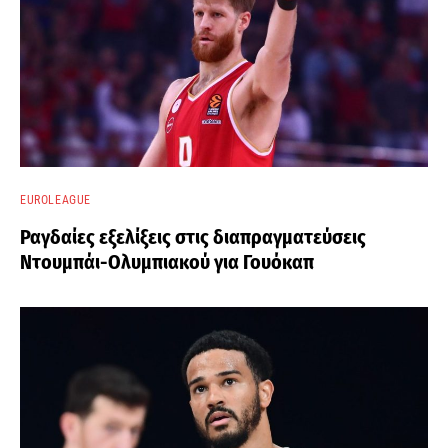
EUROLEAGUE
Ραγδαίες εξελίξεις στις διαπραγματεύσεις
Ντουμπάι-Ολυμπιακού για Γουόκαπ