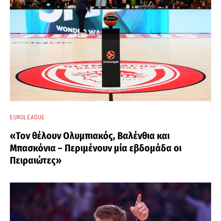
EUROLEAGUE
«Τον θέλουν Ολυμπιακός, Βαλένθια και
Μπασκόνια – Περιμένουν μία εβδομάδα οι
Πειραιώτες»