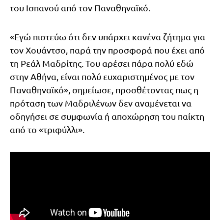
του Ισπανού από τον Παναθηναϊκό.
«Εγώ πιστεύω ότι δεν υπάρχει κανένα ζήτημα για
τον Χουάντσο, παρά την προσφορά που έχει από
τη Ρεάλ Μαδρίτης. Του αρέσει πάρα πολύ εδώ
στην Αθήνα, είναι πολύ ευχαριστημένος με τον
Παναθηναϊκό», σημείωσε, προσθέτοντας πως η
πρόταση των Μαδριλένων δεν αναμένεται να
οδηγήσει σε συμφωνία ή αποχώρηση του παίκτη
από το «τριφύλλι».