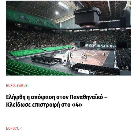
EUROLEAGUE
Ελήφθη η απόφαση στον Παναθηναϊκό –
Κλείδωσε επιστροφή στο «4»
EUROCUP