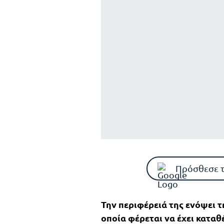
Πρόσθεσε 
Την περιφέρειά της ενόψει τη
οποία φέρεται να έχει καταθ