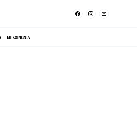
Α
ΕΠΙΚΟΙΝΩΝΙΑ