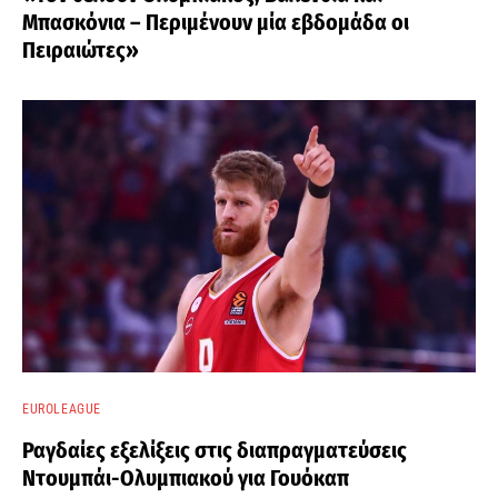
Μπασκόνια – Περιμένουν μία εβδομάδα οι
Πειραιώτες»
EUROLEAGUE
Ραγδαίες εξελίξεις στις διαπραγματεύσεις
Ντουμπάι-Ολυμπιακού για Γουόκαπ