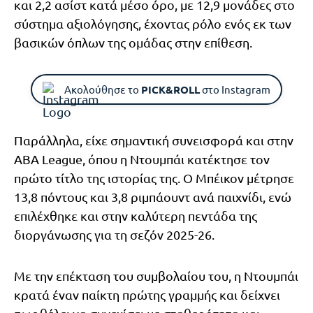
και 2,2 ασίστ κατά μέσο όρο, με 12,9 μονάδες στο
σύστημα αξιολόγησης, έχοντας ρόλο ενός εκ των
βασικών όπλων της ομάδας στην επίθεση.
Ακολούθησε το
PICK&ROLL
στο Instagram
Παράλληλα, είχε σημαντική συνεισφορά και στην
ABA League, όπου η Ντουμπάι κατέκτησε τον
πρώτο τίτλο της ιστορίας της. Ο Μπέικον μέτρησε
13,8 πόντους και 3,8 ριμπάουντ ανά παιχνίδι, ενώ
επιλέχθηκε και στην καλύτερη πεντάδα της
διοργάνωσης για τη σεζόν 2025-26.
Με την επέκταση του συμβολαίου του, η Ντουμπάι
κρατά έναν παίκτη πρώτης γραμμής και δείχνει