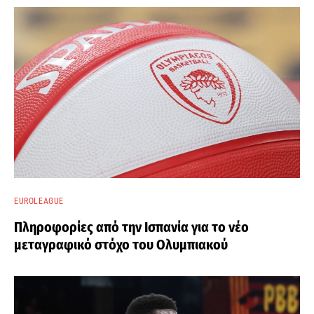
EUROLEAGUE
Πληροφορίες από την Ισπανία για το νέο
μεταγραφικό στόχο του Ολυμπιακού