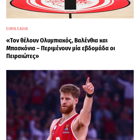
EUROLEAGUE
«Τον θέλουν Ολυμπιακός, Βαλένθια και
Μπασκόνια – Περιμένουν μία εβδομάδα οι
Πειραιώτες»