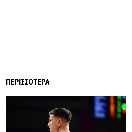
ΠΕΡΙΣΣΌΤΕΡΑ