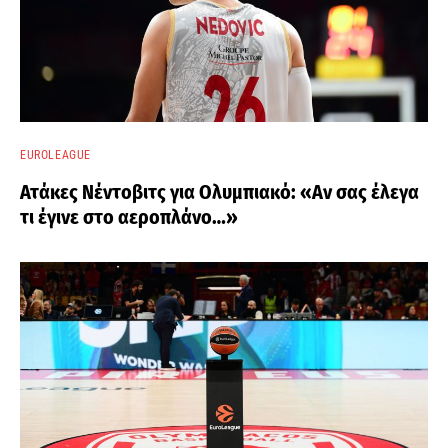
EUROLEAGUE
Ατάκες Νέντοβιτς για Ολυμπιακό: «Αν σας έλεγα
τι έγινε στο αεροπλάνο…»