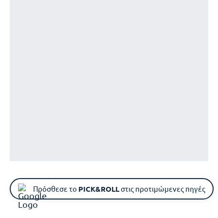
Πρόσθεσε το
PICK&ROLL
στις προτιμώμενες πηγές