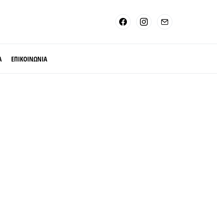
Α
ΕΠΙΚΟΙΝΩΝΙΑ