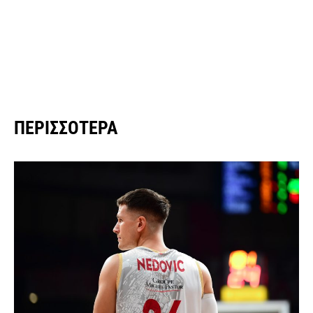
ΠΕΡΙΣΣΌΤΕΡΑ