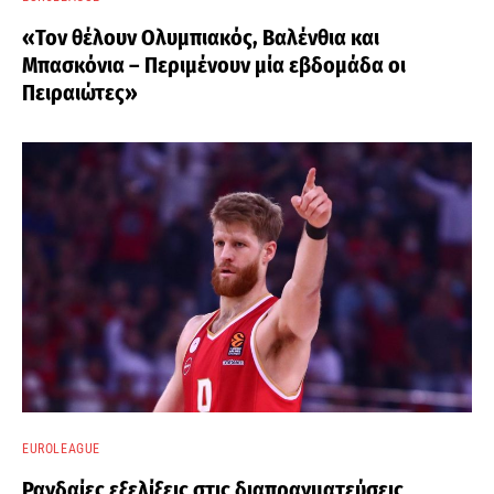
«Τον θέλουν Ολυμπιακός, Βαλένθια και
Μπασκόνια – Περιμένουν μία εβδομάδα οι
Πειραιώτες»
EUROLEAGUE
Ραγδαίες εξελίξεις στις διαπραγματεύσεις