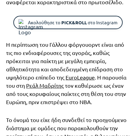
αναφέρεται χαρακτηριστικά στο πρωτοσέλιδο.
Ακολούθησε το
PICK&ROLL
στο Instagram
Η περίπτωση του Γάλλου φόργουορντ είναι από
τις πιο ενδιαφέρουσες της αγοράς, καθώς
πρόκειται για παίκτη με μεγάλη εμπειρία,
αθλητικότητα και αποδεδειγμένη επίδραση στο
υψηλότερο επίπεδο της
EuroLeague
. Η παρουσία
του στη
Ρεάλ Μαδρίτης
τον καθιέρωσε ως έναν
από τους κορυφαίους παίκτες στη θέση του στην
Ευρώπη, πριν επιστρέψει στο NBA.
Το όνομά του είχε ήδη συνδεθεί το προηγούμενο
διάστημα με ομάδες που παρακολουθούν την