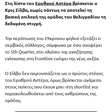
Στη λίστα του
Ερυθρού Αστέρα
βρίσκεται ο
Κρις Σίλβα, χωρίς πάντως να αποτελεί τη
βασική επιλογή της ομάδας του Βελιγραδίου τη
δεδομένη στιγμή.
Την περίπτωση του 29χρονου ψηλού εξετάζει ο
σερβικός σύλλογος, σύμφωνα με όσα αναφέρει
το 5th Quarter, στο πλαίσιο της αναζήτησης
ενίσχυσης στη frontline ενόψει της νέας σεζόν.
Ο Σίλβα δεν παρουσιάζεται ως ο πρώτος στόχος
του Ερυθρού Αστέρα, όμως βρίσκεται ανάμεσα
στους παίκτες που έχουν μπει στη shortlist και
παρακολουθούνται από τους ανθρώπους της
ομάδας.