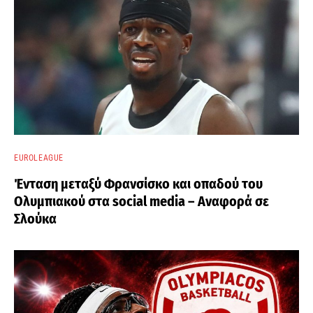
EUROLEAGUE
Ένταση μεταξύ Φρανσίσκο και οπαδού του
Ολυμπιακού στα social media – Αναφορά σε
Σλούκα