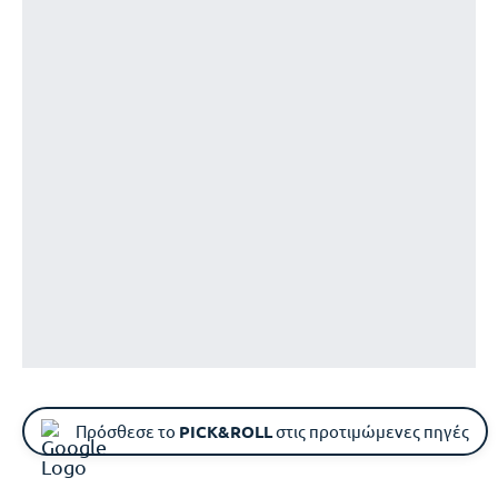
Πρόσθεσε το
PICK&ROLL
στις προτιμώμενες πηγές