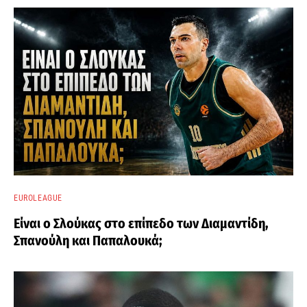
EUROLEAGUE
Είναι ο Σλούκας στο επίπεδο των Διαμαντίδη,
Σπανούλη και Παπαλουκά;