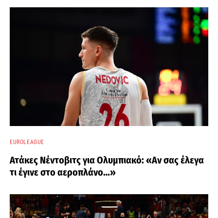
EUROLEAGUE
Ατάκες Νέντοβιτς για Ολυμπιακό: «Αν σας έλεγα
τι έγινε στο αεροπλάνο…»