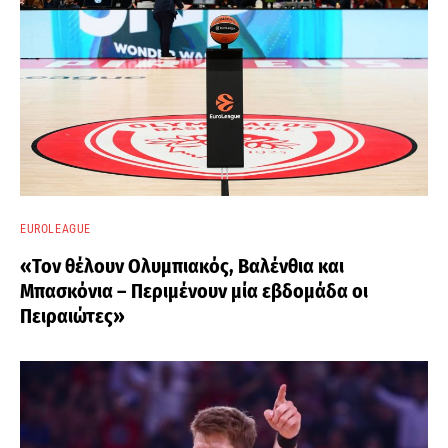
EUROLEAGUE
«Τον θέλουν Ολυμπιακός, Βαλένθια και
Μπασκόνια – Περιμένουν μία εβδομάδα οι
Πειραιώτες»