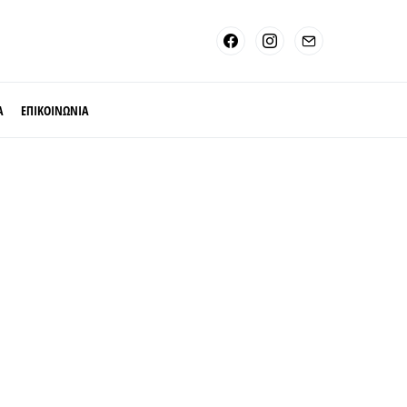
Α
ΕΠΙΚΟΙΝΩΝΙΑ