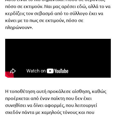
πόσο σε εκτιμούν. Ναι μας αρέσει εδώ, αλλά το να
κερδίζεις τον σεβασμό από το σύλλογο έχει να
κάνει με το πως σε εκτιμούν, πόσο σε
πληρώνουν».
Η τοποθέτηση αυτή προκάλεσε αίσθηση, καθώς
προέρχεται από έναν παίκτη που δεν έχει
συνηθίσει να δίνει αφορμές, που λειτουργεί
σχεδόν πάντα με χαμηλούς τόνους και που