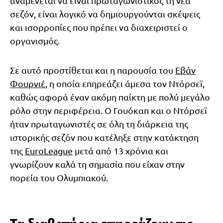
αναμένεται να είναι πρωταγωνιστικός τη νέα
σεζόν, είναι λογικό να δημιουργούνται σκέψεις
και ισορροπίες που πρέπει να διαχειριστεί ο
οργανισμός.
Σε αυτό προστίθεται και η παρουσία του
Εβάν
Φουρνιέ
, η οποία επηρεάζει άμεσα τον Ντόρσεϊ,
καθώς αφορά έναν ακόμη παίκτη με πολύ μεγάλο
ρόλο στην περιφέρεια. Ο Γουόκαπ και ο Ντόρσεϊ
ήταν πρωταγωνιστές σε όλη τη διάρκεια της
ιστορικής σεζόν που κατέληξε στην κατάκτηση
της
EuroLeague
μετά από 13 χρόνια και
γνωρίζουν καλά τη σημασία που είχαν στην
πορεία του Ολυμπιακού.