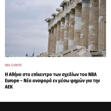
NBA EUROPE
Η Αθήνα στο επίκεντρο των σχεδίων του NBA
Europe – Νέα αναφορά εν μέσω φημών για την
ΑΕΚ