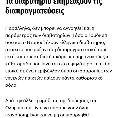
Τα διαβατήρια επηρεάζουν τις
διαπραγματεύσεις
Παράλληλα, δεν μπορεί να αγνοηθεί και η
παράμετρος των διαβατηρίων. Τόσο ο Γουόκαπ
όσο και ο Ντόρσεϊ έχουν ελληνικό διαβατήριο,
στοιχείο που αυξάνει τη διαπραγματευτική τους
ισχύ και τους καθιστά ακόμη πιο σημαντικούς για
κάθε ομάδα που κινείται στο υψηλότερο επίπεδο,
ειδικά σε ένα περιβάλλον όπου οι ισορροπίες των
γηγενών παικτών παίζουν πάντα καθοριστικό
ρόλο.
Από την άλλη, η πρόθεση της διοίκησης του
Ολυμπιακού είναι να παραμείνουν όλοι
ικανοποιημένοι και να μη δημιουργηθεί