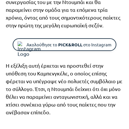
συνεργασίας του με την Ντουμπάι και θα
παραμείνει στην ομάδα για τα επόμενα τρία
χρόνια, όντας από τους σημαντικότερους παίκτες
στην πρώτη της μεγάλη ευρωπαϊκή σεζόν.
Ακολούθησε το
PICK&ROLL
στο Instagram
Η εξέλιξη αυτή έρχεται να προστεθεί στην
υπόθεση του Καμπενγκέλε, ο οποίος επίσης
φέρεται να υπέγραψε νέο πολυετές συμβόλαιο με
το σύλλογο. Έτσι, η Ντουμπάι δείχνει ότι όχι μόνο
θέλει να παραμείνει ανταγωνιστική, αλλά και να
χτίσει συνέχεια γύρω από τους παίκτες που την
ανέβασαν επίπεδο.