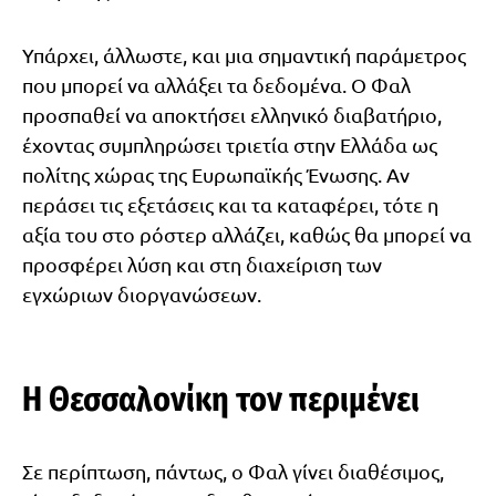
Υπάρχει, άλλωστε, και μια σημαντική παράμετρος
που μπορεί να αλλάξει τα δεδομένα. Ο Φαλ
προσπαθεί να αποκτήσει ελληνικό διαβατήριο,
έχοντας συμπληρώσει τριετία στην Ελλάδα ως
πολίτης χώρας της Ευρωπαϊκής Ένωσης. Αν
περάσει τις εξετάσεις και τα καταφέρει, τότε η
αξία του στο ρόστερ αλλάζει, καθώς θα μπορεί να
προσφέρει λύση και στη διαχείριση των
εγχώριων διοργανώσεων.
Η Θεσσαλονίκη τον περιμένει
Σε περίπτωση, πάντως, ο Φαλ γίνει διαθέσιμος,