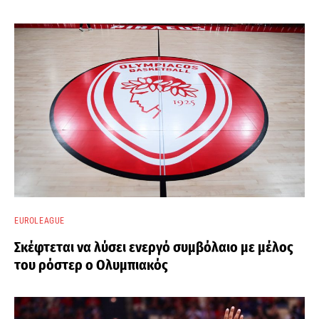
EUROLEAGUE
Σκέφτεται να λύσει ενεργό συμβόλαιο με μέλος
του ρόστερ ο Ολυμπιακός