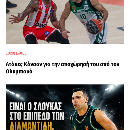
EUROLEAGUE
Ατάκες Κάνααν για την αποχώρησή του από τον
Ολυμπιακό