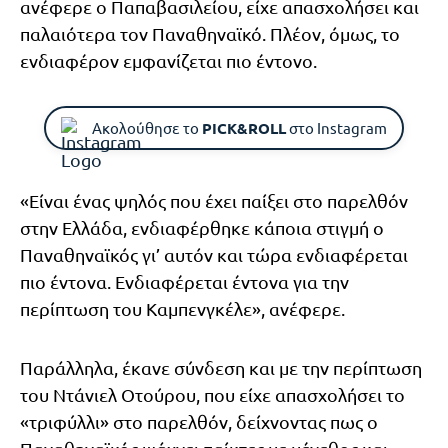
ανέφερε ο Παπαβασιλείου, είχε απασχολήσει και
παλαιότερα τον Παναθηναϊκό. Πλέον, όμως, το
ενδιαφέρον εμφανίζεται πιο έντονο.
Ακολούθησε το
PICK&ROLL
στο Instagram
«Είναι ένας ψηλός που έχει παίξει στο παρελθόν
στην Ελλάδα, ενδιαφέρθηκε κάποια στιγμή ο
Παναθηναϊκός γι’ αυτόν και τώρα ενδιαφέρεται
πιο έντονα. Ενδιαφέρεται έντονα για την
περίπτωση του Καμπενγκέλε», ανέφερε.
Παράλληλα, έκανε σύνδεση και με την περίπτωση
του Ντάνιελ Οτούρου, που είχε απασχολήσει το
«τριφύλλι» στο παρελθόν, δείχνοντας πως ο