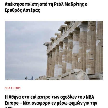
Απέκτησε παίκτη από τη Ρεάλ Μαδρίτης ο
Ερυθρός Αστέρας
NBA EUROPE
Η Αθήνα στο επίκεντρο των σχεδίων του NBA
Europe – Νέα αναφορά εν μέσω φημών για την