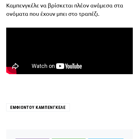
Καμπενγκέλε να βρίσκεται πλέον ανάμεσα στα
ονόματα που έχουν μπει στο τραπέζι.
ΕΜΦΙΟΝΤΟΎ ΚΑΜΠΕΝΓΚΈΛΕ