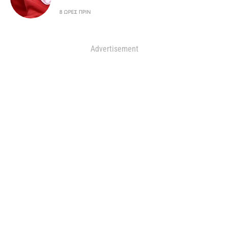
8 ΏΡΕΣ ΠΡΙΝ
Advertisement