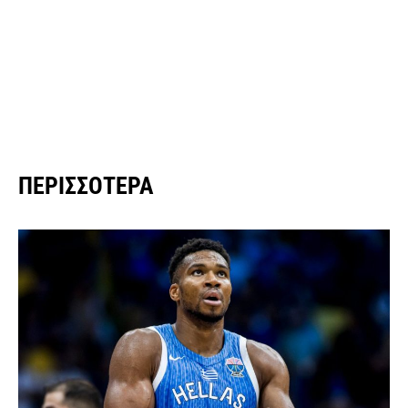
ΠΕΡΙΣΣΌΤΕΡΑ