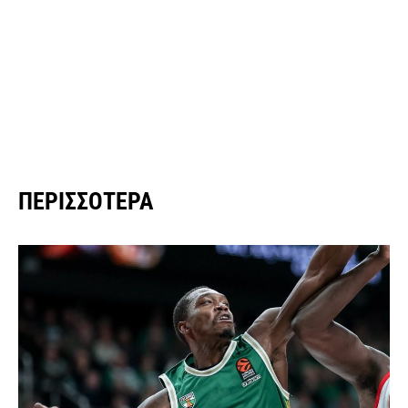
ΠΕΡΙΣΣΌΤΕΡΑ