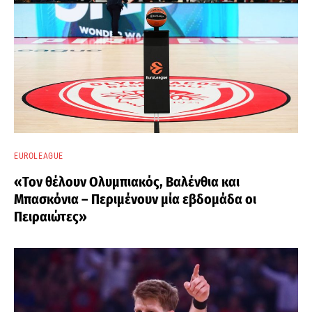
EUROLEAGUE
«Τον θέλουν Ολυμπιακός, Βαλένθια και
Μπασκόνια – Περιμένουν μία εβδομάδα οι
Πειραιώτες»