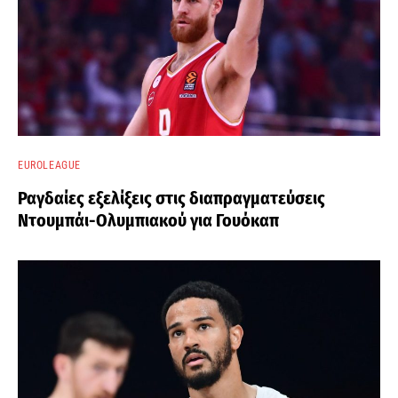
EUROLEAGUE
Ραγδαίες εξελίξεις στις διαπραγματεύσεις
Ντουμπάι-Ολυμπιακού για Γουόκαπ