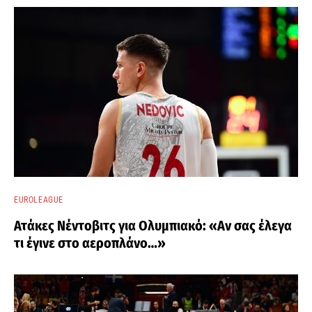
EUROLEAGUE
Ατάκες Νέντοβιτς για Ολυμπιακό: «Αν σας έλεγα
τι έγινε στο αεροπλάνο…»