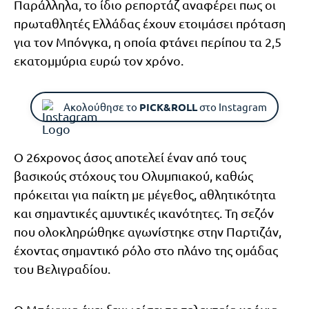
Παράλληλα, το ίδιο ρεπορτάζ αναφέρει πως οι
πρωταθλητές Ελλάδας έχουν ετοιμάσει πρόταση
για τον Μπόνγκα, η οποία φτάνει περίπου τα 2,5
εκατομμύρια ευρώ τον χρόνο.
Ακολούθησε το
PICK&ROLL
στο Instagram
Ο 26χρονος άσος αποτελεί έναν από τους
βασικούς στόχους του Ολυμπιακού, καθώς
πρόκειται για παίκτη με μέγεθος, αθλητικότητα
και σημαντικές αμυντικές ικανότητες. Τη σεζόν
που ολοκληρώθηκε αγωνίστηκε στην Παρτιζάν,
έχοντας σημαντικό ρόλο στο πλάνο της ομάδας
του Βελιγραδίου.