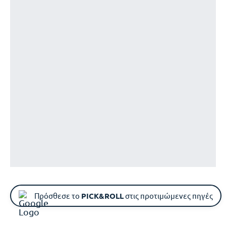
Πρόσθεσε το
PICK&ROLL
στις προτιμώμενες πηγές