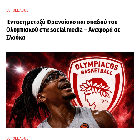
EUROLEAGUE
Ένταση μεταξύ Φρανσίσκο και οπαδού του
Ολυμπιακού στα social media – Αναφορά σε
Σλούκα
EUROLEAGUE