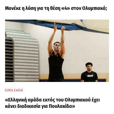
Μονέκε η λύση για τη θέση «4» στον Ολυμπιακό;
EUROLEAGUE
«Ελληνική ομάδα εκτός του Ολυμπιακού έχει
κάνει διαδικασία για Πουλακίδα»