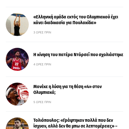
«Ελληνική ομάδα εκτός του Ολυμπιακού έχει
κάνει διαδικασία για Πουλακίδα»
3 ΏΡΕΣ ΠΡΙΝ
Η κίνηση του πατέρα Ντόρσεϊ που σχολιάστηκε
4 ΏΡΕΣ ΠΡΙΝ
Μονέκε η λύση για τη θέση «4» στον
Ολυμπιακό;
5 ΏΡΕΣ ΠΡΙΝ
Τολιόπουλος: «Γράφτηκαν πολλά που δεν
ίσχυαν, αλλά δεν θα μπω σε λεπτομέρειες» –