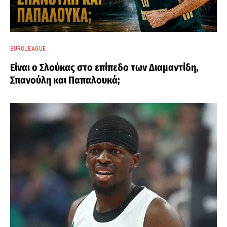
EUROLEAGUE
Είναι ο Σλούκας στο επίπεδο των Διαμαντίδη,
Σπανούλη και Παπαλουκά;