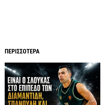
ΠΕΡΙΣΣΌΤΕΡΑ