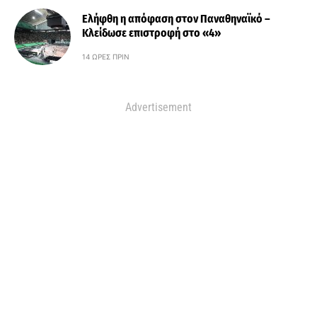
Ελήφθη η απόφαση στον Παναθηναϊκό –
Κλείδωσε επιστροφή στο «4»
14 ΏΡΕΣ ΠΡΙΝ
Advertisement