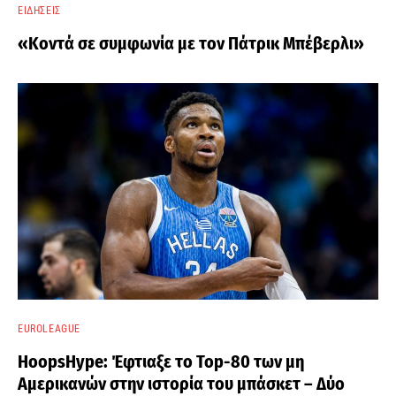
ΕΙΔΉΣΕΙΣ
«Κοντά σε συμφωνία με τον Πάτρικ Μπέβερλι»
EUROLEAGUE
HoopsHype: Έφτιαξε το Top-80 των μη
Αμερικανών στην ιστορία του μπάσκετ – Δύο