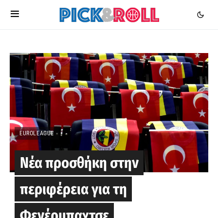
EUROLEAGUE
Νέα προσθήκη στην
περιφέρεια για τη
Φενέρμπαχτσε