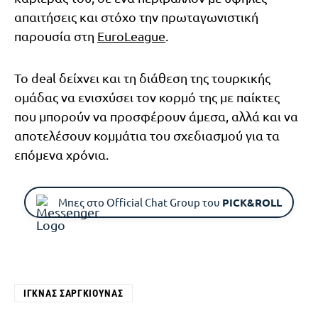
απαιτήσεις και στόχο την πρωταγωνιστική
παρουσία στη
EuroLeague
.
Το deal δείχνει και τη διάθεση της τουρκικής
ομάδας να ενισχύσει τον κορμό της με παίκτες
που μπορούν να προσφέρουν άμεσα, αλλά και να
αποτελέσουν κομμάτια του σχεδιασμού για τα
επόμενα χρόνια.
Μπες στο Official Chat Group του
PICK&ROLL
ΊΓΚΝΑΣ ΣΑΡΓΚΙΟΎΝΑΣ