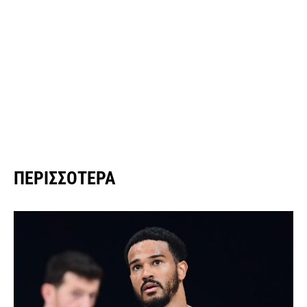
ΠΕΡΙΣΣΌΤΕΡΑ