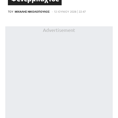
ΤΟΥ
ΜΙΧΆΛΗΣ ΝΙΚΟΛΌΠΟΥΛΟΣ
12 ΙΟΥΝΊΟΥ 2026 | 22:47
Advertisement