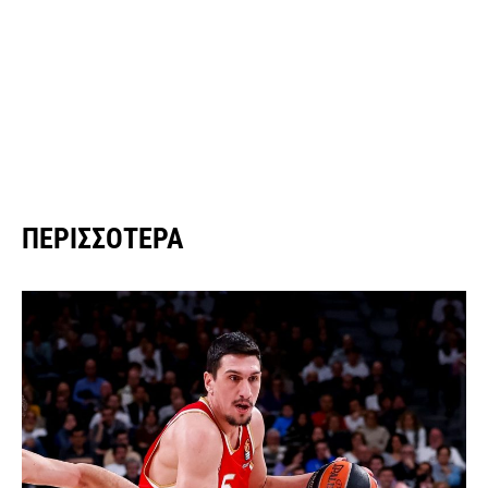
ΠΕΡΙΣΣΌΤΕΡΑ