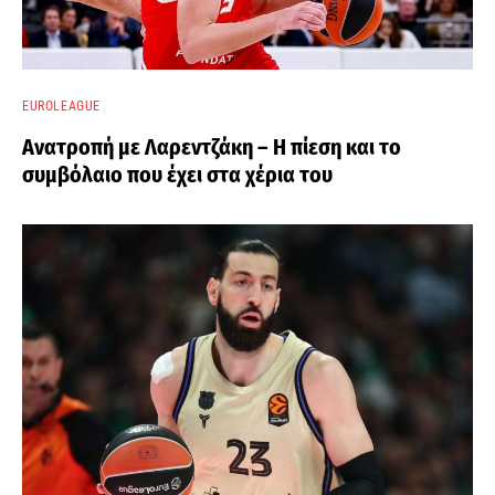
EUROLEAGUE
Ανατροπή με Λαρεντζάκη – Η πίεση και το
συμβόλαιο που έχει στα χέρια του