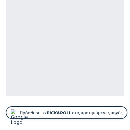
Πρόσθεσε το
PICK&ROLL
στις προτιμώμενες πηγές