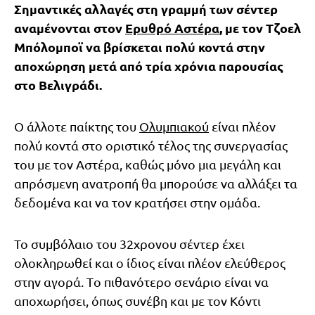
Σημαντικές αλλαγές στη γραμμή των σέντερ
αναμένονται στον
Ερυθρό Αστέρα
, με τον Τζοελ
Μπόλομποϊ να βρίσκεται πολύ κοντά στην
αποχώρηση μετά από τρία χρόνια παρουσίας
στο Βελιγράδι.
Ο άλλοτε παίκτης του
Ολυμπιακού
είναι πλέον
πολύ κοντά στο οριστικό τέλος της συνεργασίας
του με τον Αστέρα, καθώς μόνο μια μεγάλη και
απρόσμενη ανατροπή θα μπορούσε να αλλάξει τα
δεδομένα και να τον κρατήσει στην ομάδα.
Το συμβόλαιο του 32χρονου σέντερ έχει
ολοκληρωθεί και ο ίδιος είναι πλέον ελεύθερος
στην αγορά. Tο πιθανότερο σενάριο είναι να
αποχωρήσει, όπως συνέβη και με τον Κόντι