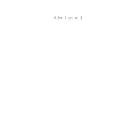
Advertisement