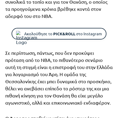
συνολικά το τοπίο και για τον Θανάση, ο οποίος
τα προηγούμενα χρόνια βρέθηκε κοντά στον
αδερφό του στο NBA.
Ακολούθησε το
PICK&ROLL
στο Instagram
Σε περίπτωση, πάντως, που δεν προκύψει
πρόταση από το NBA, το πιθανότερο σενάριο
αυτή τη στιγμή είναι η επιστροφή του στην Ελλάδα
για λογαριασμό του Άρη. Η ομάδα της
Θεσσαλονίκης έχει μπει δυναμικά στο προσκήνιο,
θέλει να ανεβάσει επίπεδο το ρόστερ της και μια
πιθανή κίνηση για τον Θανάση θα είχε μεγάλο
αγωνιστικό, αλλά και επικοινωνιακό ενδιαφέρον.