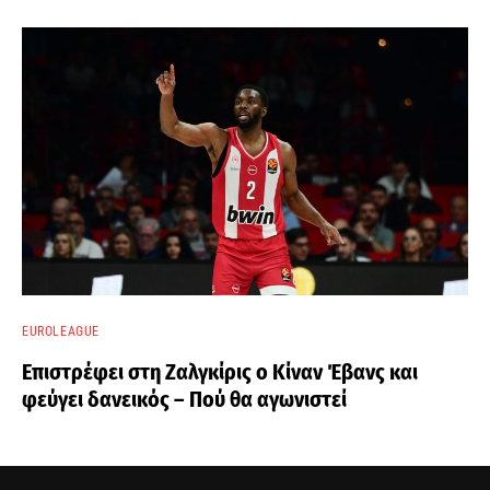
EUROLEAGUE
Επιστρέφει στη Ζαλγκίρις ο Κίναν Έβανς και
φεύγει δανεικός – Πού θα αγωνιστεί