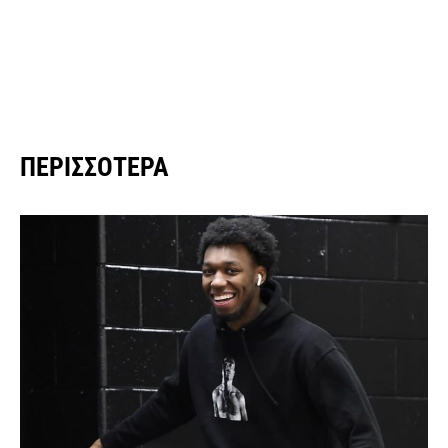
ΠΕΡΙΣΣΌΤΕΡΑ