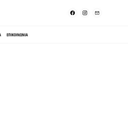
Α
ΕΠΙΚΟΙΝΩΝΙΑ