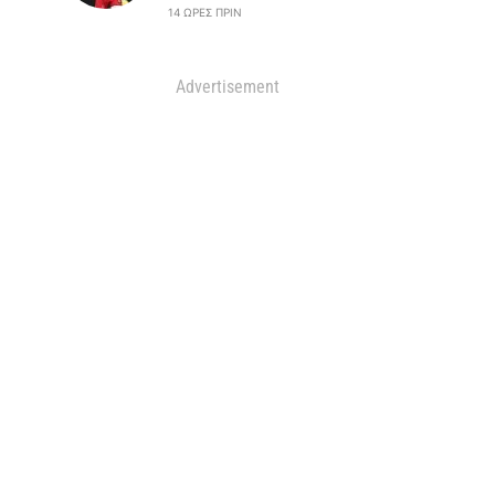
14 ΏΡΕΣ ΠΡΙΝ
Advertisement