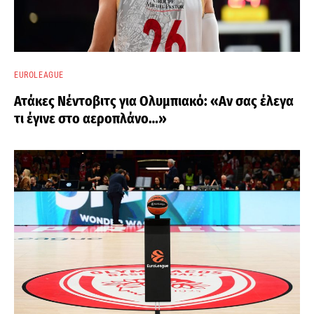
EUROLEAGUE
Ατάκες Νέντοβιτς για Ολυμπιακό: «Αν σας έλεγα
τι έγινε στο αεροπλάνο…»