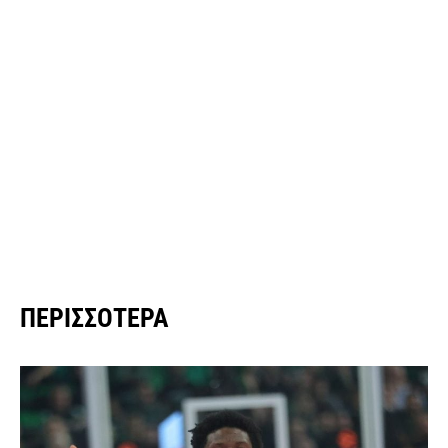
ΠΕΡΙΣΣΌΤΕΡΑ