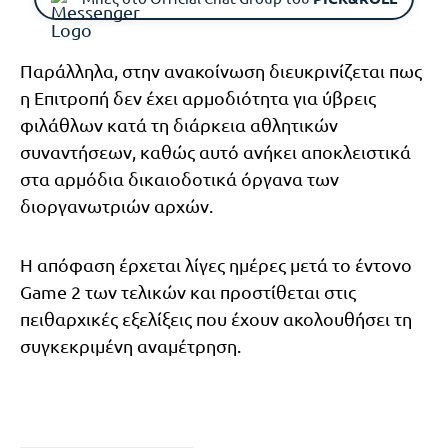
Παράλληλα, στην ανακοίνωση διευκρινίζεται πως
η Επιτροπή δεν έχει αρμοδιότητα για ύβρεις
φιλάθλων κατά τη διάρκεια αθλητικών
συναντήσεων, καθώς αυτό ανήκει αποκλειστικά
στα αρμόδια δικαιοδοτικά όργανα των
διοργανωτριών αρχών.
Η απόφαση έρχεται λίγες ημέρες μετά το έντονο
Game 2 των τελικών και προστίθεται στις
πειθαρχικές εξελίξεις που έχουν ακολουθήσει τη
συγκεκριμένη αναμέτρηση.