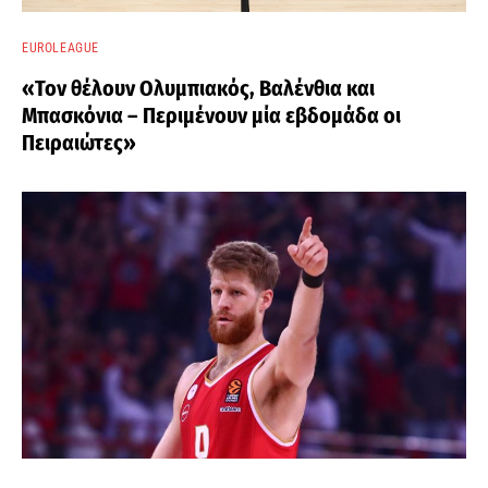
EUROLEAGUE
«Τον θέλουν Ολυμπιακός, Βαλένθια και
Μπασκόνια – Περιμένουν μία εβδομάδα οι
Πειραιώτες»