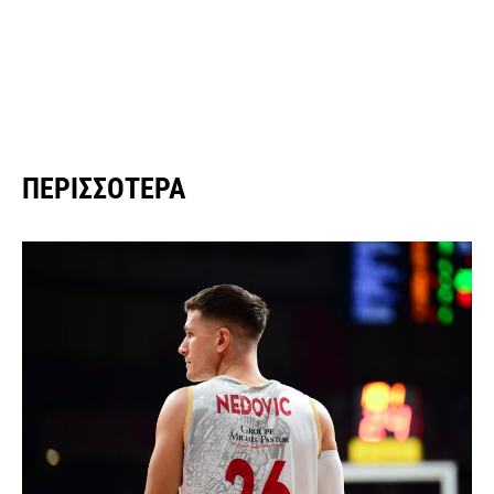
ΠΕΡΙΣΣΌΤΕΡΑ