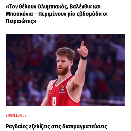
«Τον θέλουν Ολυμπιακός, Βαλένθια και
Μπασκόνια – Περιμένουν μία εβδομάδα οι
Πειραιώτες»
EUROLEAGUE
Ραγδαίες εξελίξεις στις διαπραγματεύσεις