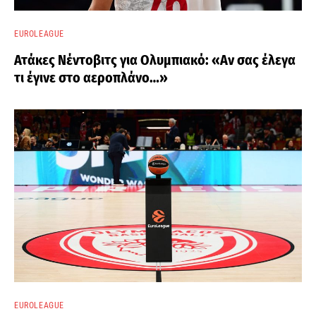
EUROLEAGUE
Ατάκες Νέντοβιτς για Ολυμπιακό: «Αν σας έλεγα
τι έγινε στο αεροπλάνο…»
EUROLEAGUE