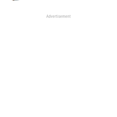
Advertisement