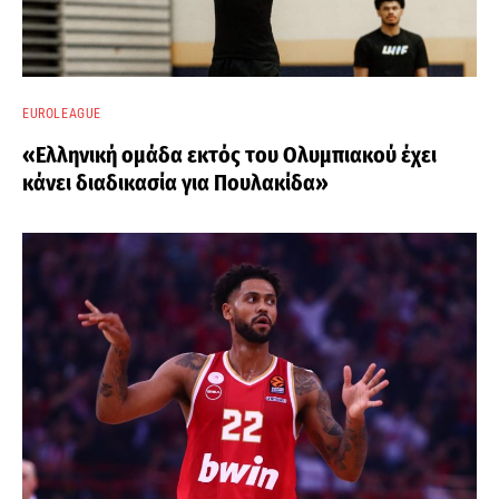
EUROLEAGUE
«Ελληνική ομάδα εκτός του Ολυμπιακού έχει
κάνει διαδικασία για Πουλακίδα»