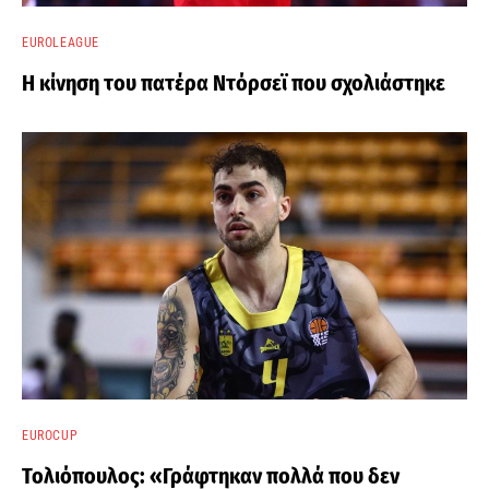
EUROLEAGUE
Η κίνηση του πατέρα Ντόρσεϊ που σχολιάστηκε
EUROCUP
Τολιόπουλος: «Γράφτηκαν πολλά που δεν