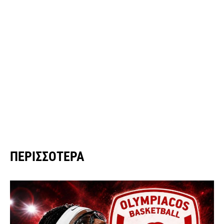
ΠΕΡΙΣΣΌΤΕΡΑ