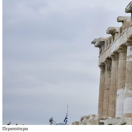
Περισσότερα