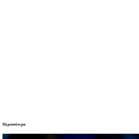
Περισσότερα