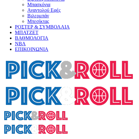
Μπασκόνια
Αναντολού Εφές
Βιλερμπάν
Μπεσίκτας
ΡΟΣΤΕΡ & ΣΥΜΒΟΛΑΙΑ
ΜΠΑΤΖΕΤ
ΒΑΘΜΟΛΟΓΙΑ
ΝΒΑ
ΕΠΙΚΟΙΝΩΝΙΑ