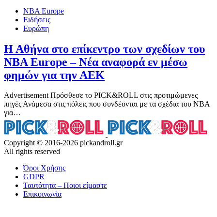
NBA Europe
Ειδήσεις
Ευρώπη
Η Αθήνα στο επίκεντρο των σχεδίων του
NBA Europe – Νέα αναφορά εν μέσω
φημών για την ΑΕΚ
Advertisement Πρόσθεσε το PICK&ROLL στις προτιμώμενες
πηγές Ανάμεσα στις πόλεις που συνδέονται με τα σχέδια του NBA
για…
Copyright © 2016-2026 pickandroll.gr
All rights reserved
Όροι Χρήσης
GDPR
Ταυτότητα – Ποιοι είμαστε
Επικοινωνία