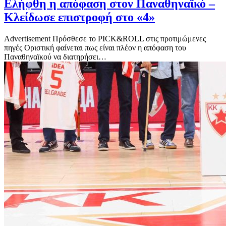
Ελήφθη η απόφαση στον Παναθηναϊκό –
Κλείδωσε επιστροφή στο «4»
Advertisement Πρόσθεσε το PICK&ROLL στις προτιμώμενες
πηγές Οριστική φαίνεται πως είναι πλέον η απόφαση του
Παναθηναϊκού να διατηρήσει…