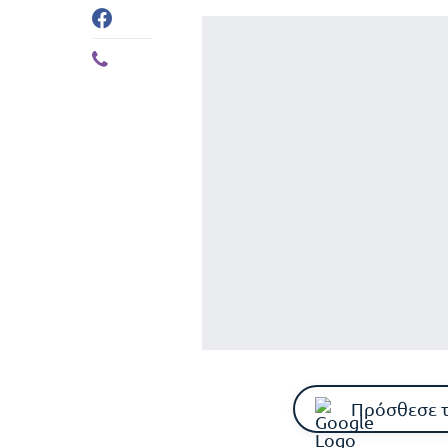
Πρόσθεσε 