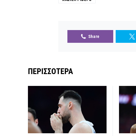
Share
ΠΕΡΙΣΣΌΤΕΡΑ