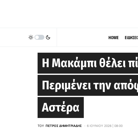
HOME
ΕΙΔΗΣΕΙ
EUROLEAGUE
Η Μακάμπι θέλει π
Περιμένει την απ
Αστέρα
ΤΟΥ
ΠΈΤΡΟΣ ΔΗΜΗΤΡΙΆΔΗΣ
6 ΙΟΥΝΊΟΥ 2026 | 08:00