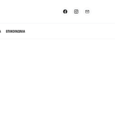
Α
ΕΠΙΚΟΙΝΩΝΙΑ