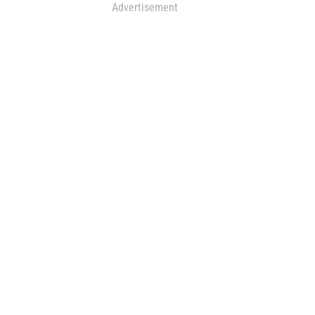
Advertisement