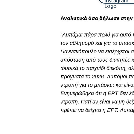
Αναλυτικά όσα δήλωσε στην 
“Λυπάμαι πάρα πολύ για αυτό π
τον αθλητισμό και για το μπάσκ
Γιαννακόπουλο να εισέρχεται σ
απόσταση από τους διαιτητές κα
Φυσικά το παιχνίδι διεκόπη, α
πράγματα το 2026. Λυπάμαι πά
ντροπή για το μπάσκετ και είνα
Ενημερώθηκα ότι η ΕΡΤ δεν έδε
ντροπη. Γιατί αν είναι να μη δ
πρέπει να δείχνει η ΕΡΤ. Λυπά