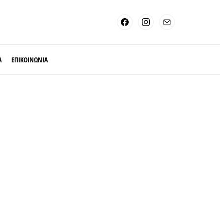
Α
ΕΠΙΚΟΙΝΩΝΙΑ