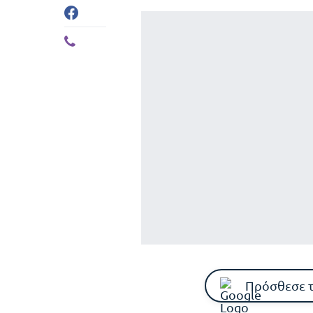
Πρόσθεσε 