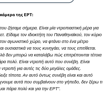
κάμερα της ΕΡΤ:
ου ζήσαμε σήμερα. Είναι μία ντροπιαστική μέρα για
ετ. Είδαμε τον ιδιοκτήτη του Παναθηναϊκού, τον κύριο
τον αγωνιστικό χώρο, να φτάνει στο ένα μέτρο
ι ουσιαστικά να τους κυνηγάει, να τους επιτίθεται.
λλά δεν μπορώ να καταλάβω πώς επιτρέποινται τέτοια
ρα πολύ. Είναι ντροπή αυτό που συνέβη. Είναι
ι ντροπή για αυτές τις δύο μεγάλες ομάδες.
ιξε τίποτα. Αν αυτό όντως συνέβη είναι και αυτό
είχνουμε αυτά που συμβαίνουν στο γήπεδο, δεν ξέρω τι
μαι πάρα πολύ και για την ΕΡΤ”.