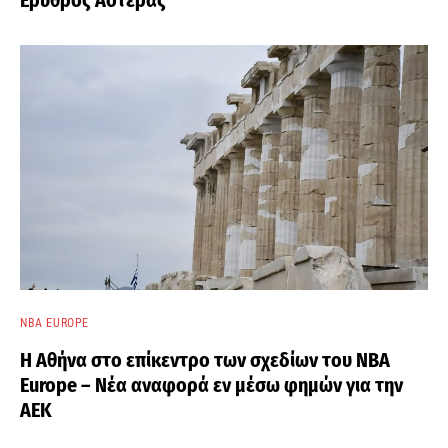
Ερυθρός Αστέρας
NBA EUROPE
Η Αθήνα στο επίκεντρο των σχεδίων του NBA
Europe – Νέα αναφορά εν μέσω φημών για την
ΑΕΚ