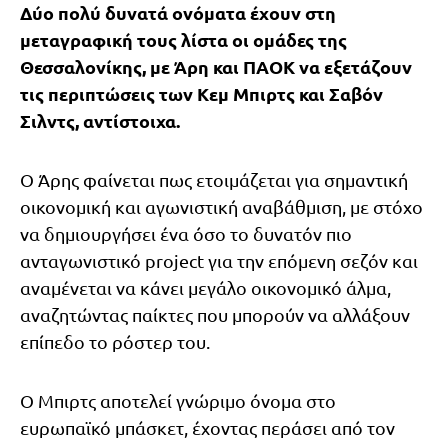
Δύο πολύ δυνατά ονόματα έχουν στη
μεταγραφική τους λίστα οι ομάδες της
Θεσσαλονίκης, με Άρη και ΠΑΟΚ να εξετάζουν
τις περιπτώσεις των Κεμ Μπιρτς και Σαβόν
Σιλντς, αντίστοιχα.
Ο Άρης φαίνεται πως ετοιμάζεται για σημαντική
οικονομική και αγωνιστική αναβάθμιση, με στόχο
να δημιουργήσει ένα όσο το δυνατόν πιο
ανταγωνιστικό project για την επόμενη σεζόν και
αναμένεται να κάνει μεγάλο οικονομικό άλμα,
αναζητώντας παίκτες που μπορούν να αλλάξουν
επίπεδο το ρόστερ του.
Ο Μπιρτς αποτελεί γνώριμο όνομα στο
ευρωπαϊκό μπάσκετ, έχοντας περάσει από τον