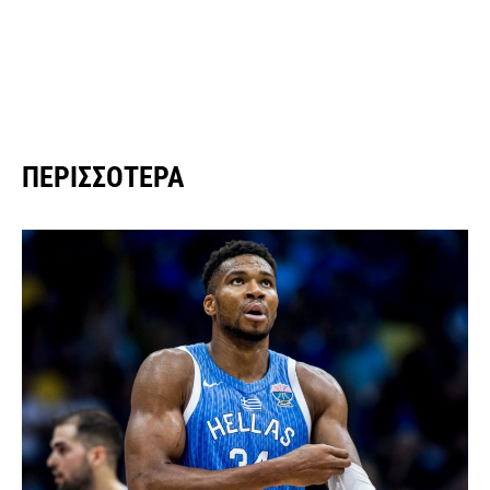
ΠΕΡΙΣΣΌΤΕΡΑ