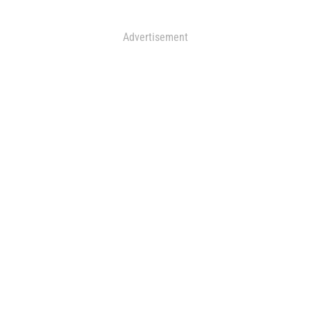
Advertisement