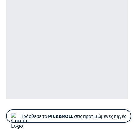
Πρόσθεσε το
PICK&ROLL
στις προτιμώμενες πηγές