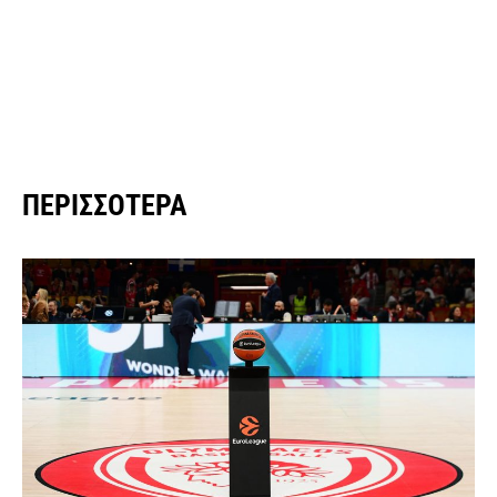
ΠΕΡΙΣΣΌΤΕΡΑ