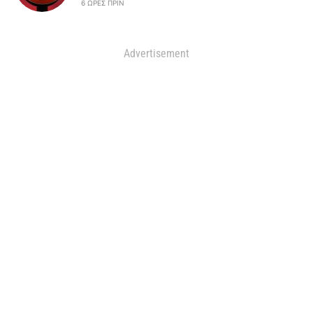
6 ΏΡΕΣ ΠΡΙΝ
Advertisement