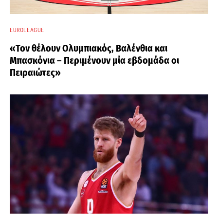
EUROLEAGUE
«Τον θέλουν Ολυμπιακός, Βαλένθια και
Μπασκόνια – Περιμένουν μία εβδομάδα οι
Πειραιώτες»