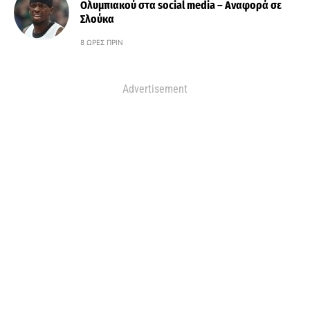
Ολυμπιακού στα social media – Αναφορά σε
Σλούκα
8 ΏΡΕΣ ΠΡΙΝ
Advertisement