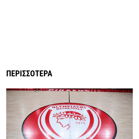
ΠΕΡΙΣΣΌΤΕΡΑ