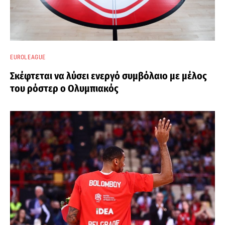
EUROLEAGUE
Σκέφτεται να λύσει ενεργό συμβόλαιο με μέλος
του ρόστερ ο Ολυμπιακός