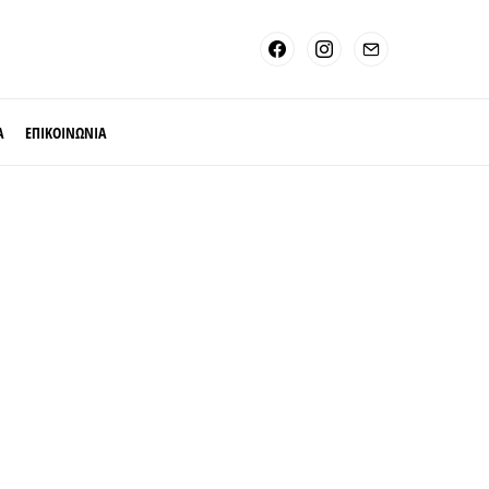
Α
ΕΠΙΚΟΙΝΩΝΙΑ