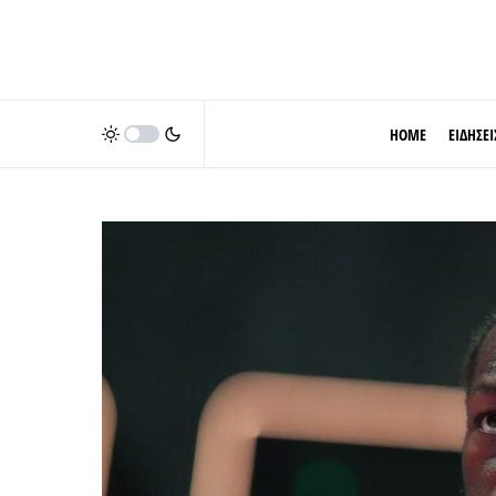
HOME
ΕΙΔΗΣΕΙ