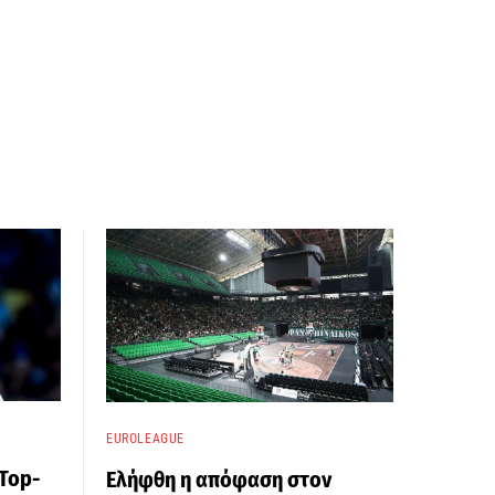
EUROLEAGUE
Top-
Ελήφθη η απόφαση στον