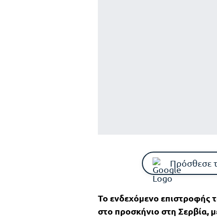
Πρόσθεσε 
Το ενδεχόμενο επιστροφής 
στο προσκήνιο στη Σερβία, 