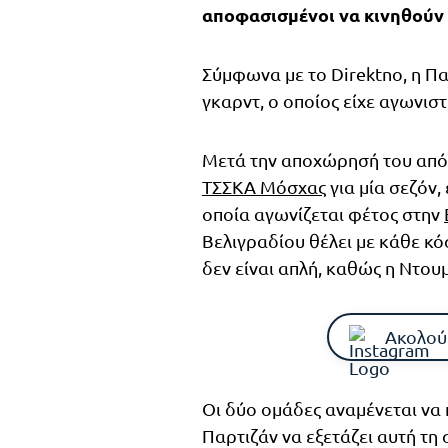
αποφασισμένοι να κινηθούν 
Σύμφωνα με το Direktno, η Πα
γκαρντ, ο οποίος είχε αγωνισ
Μετά την αποχώρησή του από 
ΤΣΣΚΑ Μόσχας
για μία σεζόν,
οποία αγωνίζεται φέτος στην
Βελιγραδίου θέλει με κάθε κ
δεν είναι απλή, καθώς η Ντου
Ακολού
Οι δύο ομάδες αναμένεται να
Παρτιζάν να εξετάζει αυτή τη 