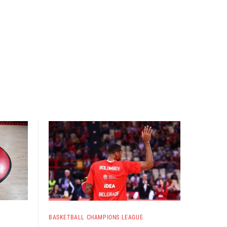
BASKETBALL CHAMPIONS LEAGUE