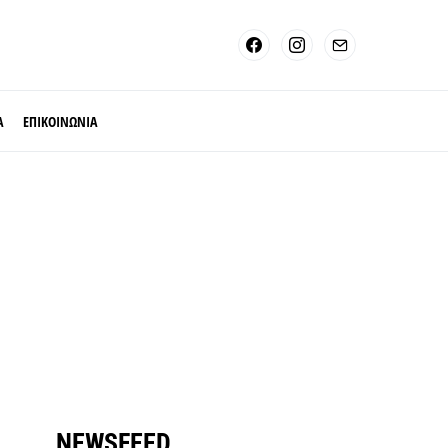
Α
ΕΠΙΚΟΙΝΩΝΙΑ
NEWSFEED