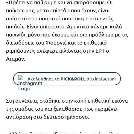
«Πρέπει να παίξουμε και να σκοράρουμε. Οι
παίκτες μας, με το επίπεδο που έχουν, είναι
απίστευτο το ποσοστό που είχαμε στα εντός
παιδιάς. Είναι απίστευτο. Αμυντικά κάναμε καλό
παιχνίδι, μόνο που έχουμε κάποιο πρόβλημα με τις
διεισδύσεις του Φουρνιέ και το επιθετικό
ριμπάουντ», ανέφερε μιλώντας στην ΕΡΤ ο
Αταμάν.
Ακολούθησε το
PICK&ROLL
στο Instagram
Στη συνέχεια, στάθηκε στην κακή επιθετική εικόνα
της ομάδας του και ξεκαθάρισε πως περιμένει
αντίδραση στο δεύτερο ημίχρονο.