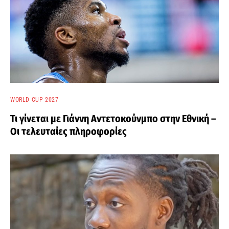
WORLD CUP 2027
Τι γίνεται με Γιάννη Αντετοκούνμπο στην Εθνική –
Οι τελευταίες πληροφορίες