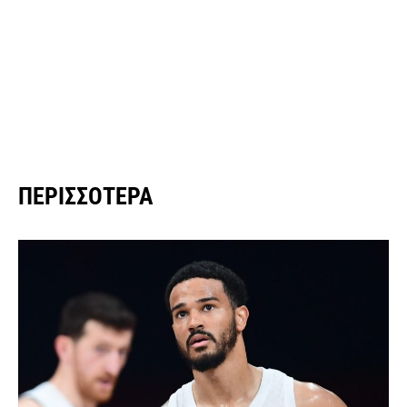
ΠΕΡΙΣΣΌΤΕΡΑ