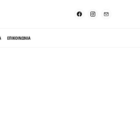
Α
ΕΠΙΚΟΙΝΩΝΙΑ