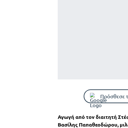
Πρόσθεσε 
Αγωγή από τον διαιτητή Στ
Βασίλης Παπαθεοδώρου, μιλ