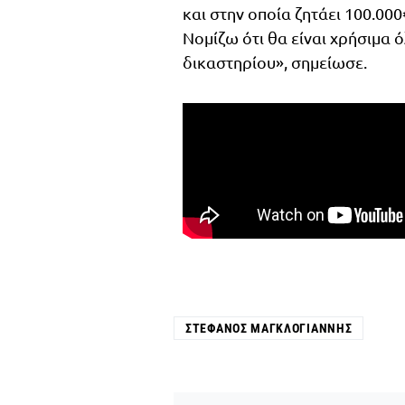
και στην οποία ζητάει 100.00
Νομίζω ότι θα είναι χρήσιμα 
δικαστηρίου», σημείωσε.
ΣΤΈΦΑΝΟΣ ΜΑΓΚΛΟΓΙΆΝΝΗΣ