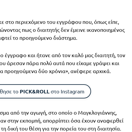
 στο περιεχόμενο του εγγράφου που, όπως είπε,
ώνοντας πως ο διαιτητής δεν έμεινε ικανοποιημένος
αφτεί το προηγούμενο διάστημα.
 έγγραφο και ήτανε από τον καλό μας διαιτητή, τον
ου άρεσαν πάρα πολύ αυτά που είχαμε γράψει και
 τα προηγούμενα δύο χρόνια», ανέφερε αρχικά.
PICK&ROLL
θησε το
στο Instagram
σμα από την αγωγή, στο οποίο ο Μαγκλογιάννης,
ν στην εκπομπή, απορρίπτει όσα έχουν αναφερθεί
τη δική του θέση για την πορεία του στη διαιτησία.