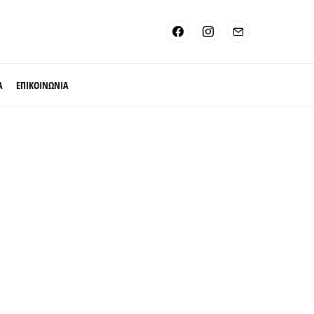
Α
ΕΠΙΚΟΙΝΩΝΙΑ