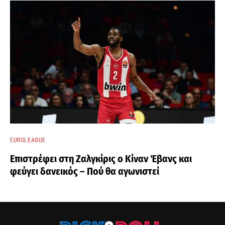
EUROLEAGUE
Επιστρέφει στη Ζαλγκίρις ο Κίναν Έβανς και
φεύγει δανεικός – Πού θα αγωνιστεί