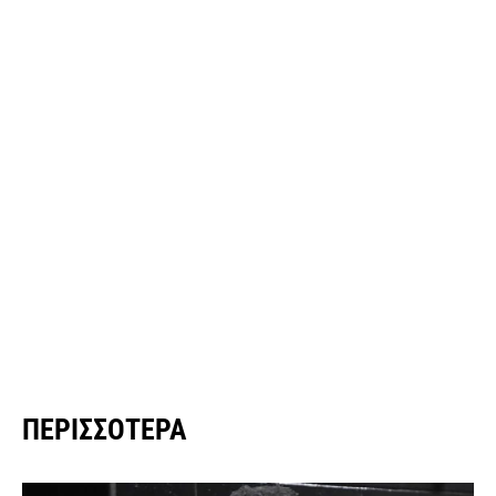
ΠΕΡΙΣΣΌΤΕΡΑ