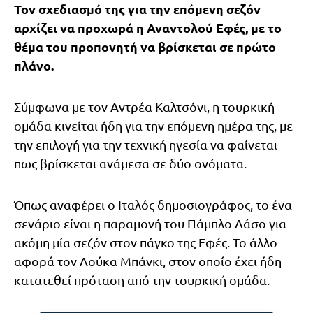
Τον σχεδιασμό της για την επόμενη σεζόν
αρχίζει να προχωρά η
Αναντολού Εφές
, με το
θέμα του προπονητή να βρίσκεται σε πρώτο
πλάνο.
Σύμφωνα με τον Αντρέα Καλτσόνι, η τουρκική
ομάδα κινείται ήδη για την επόμενη ημέρα της, με
την επιλογή για την τεχνική ηγεσία να φαίνεται
πως βρίσκεται ανάμεσα σε δύο ονόματα.
Όπως αναφέρει ο Ιταλός δημοσιογράφος, το ένα
σενάριο είναι η παραμονή του Πάμπλο Λάσο για
ακόμη μία σεζόν στον πάγκο της Εφές. Το άλλο
αφορά τον Λούκα Μπάνκι, στον οποίο έχει ήδη
κατατεθεί πρόταση από την τουρκική ομάδα.