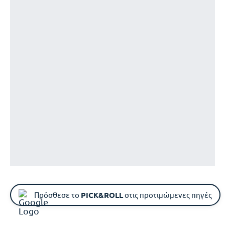
Πρόσθεσε το
PICK&ROLL
στις προτιμώμενες πηγές