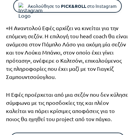
Ακολούθησε το
PICK&ROLL
στο Instagram
«Η Αναντολού Εφές αρχίζει να κινείται για την
επόμενη σεζόν. Η επιλογή του head coach θα είναι
ανάμεσα στον Πάμπλο Λάσο για ακόμη μία σεζόν
και τον Λούκα Μπάνκι, στον οποίο έχει γίνει
πρόταση», ανέφερε ο Καλτσόνι, επικαλούμενος
τις πληροφορίες που έχει μαζί με τον Γιαγκίζ
Σαμπουντσούογλου.
Η Εφές προέρχεται από μια σεζόν που δεν κύλησε
σύμφωνα με τις προσδοκίες της και πλέον
καλείται να πάρει κρίσιμες αποφάσεις για το
ποιος θα ηγηθεί του project από τον πάγκο.