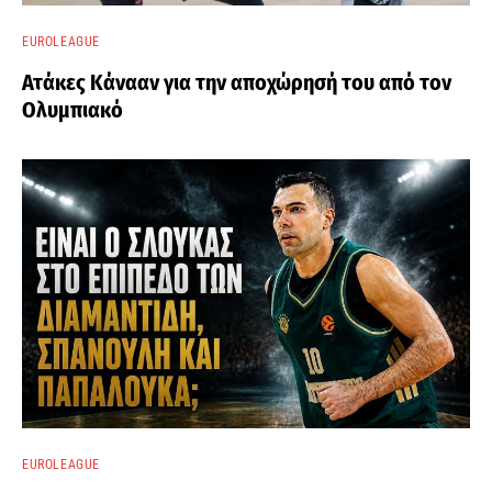
EUROLEAGUE
Ατάκες Κάνααν για την αποχώρησή του από τον
Ολυμπιακό
EUROLEAGUE