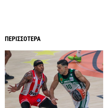
ΠΕΡΙΣΣΌΤΕΡΑ