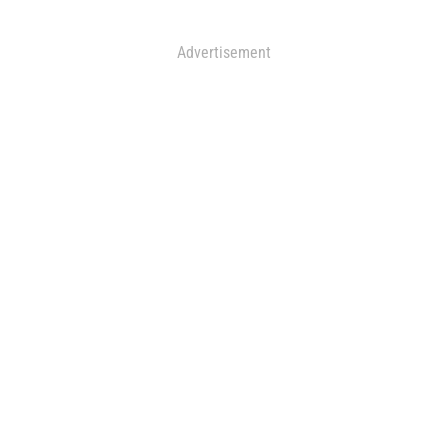
Advertisement