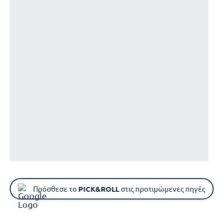
Πρόσθεσε το
PICK&ROLL
στις προτιμώμενες πηγές