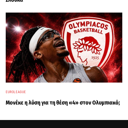
EUROLEAGUE
Μονέκε η λύση για τη θέση «4» στον Ολυμπιακό;