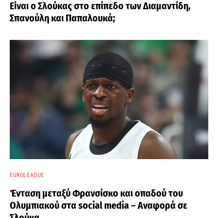
Είναι ο Σλούκας στο επίπεδο των Διαμαντίδη,
Σπανούλη και Παπαλουκά;
EUROLEAGUE
Ένταση μεταξύ Φρανσίσκο και οπαδού του
Ολυμπιακού στα social media – Αναφορά σε
Σλούκα