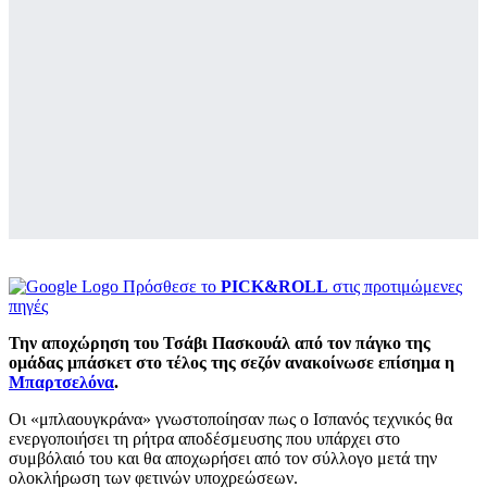
Πρόσθεσε το
PICK&ROLL
στις προτιμώμενες
πηγές
Την αποχώρηση του Τσάβι Πασκουάλ από τον πάγκο της
ομάδας μπάσκετ στο τέλος της σεζόν ανακοίνωσε επίσημα η
Μπαρτσελόνα
.
Οι «μπλαουγκράνα» γνωστοποίησαν πως ο Ισπανός τεχνικός θα
ενεργοποιήσει τη ρήτρα αποδέσμευσης που υπάρχει στο
συμβόλαιό του και θα αποχωρήσει από τον σύλλογο μετά την
ολοκλήρωση των φετινών υποχρεώσεων.