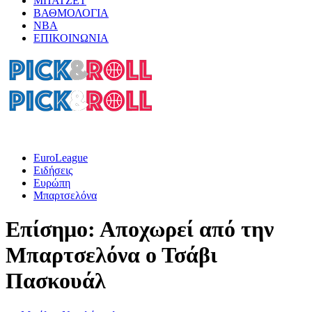
ΜΠΑΤΖΕΤ
ΒΑΘΜΟΛΟΓΙΑ
ΝΒΑ
ΕΠΙΚΟΙΝΩΝΙΑ
EuroLeague
Ειδήσεις
Ευρώπη
Μπαρτσελόνα
Επίσημο: Αποχωρεί από την
Μπαρτσελόνα ο Τσάβι
Πασκουάλ