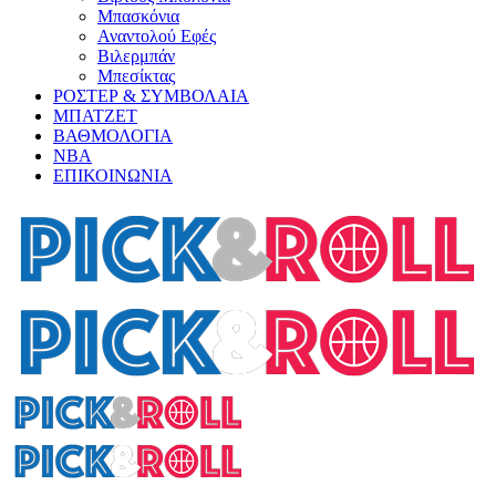
Μπασκόνια
Αναντολού Εφές
Βιλερμπάν
Μπεσίκτας
ΡΟΣΤΕΡ & ΣΥΜΒΟΛΑΙΑ
ΜΠΑΤΖΕΤ
ΒΑΘΜΟΛΟΓΙΑ
ΝΒΑ
ΕΠΙΚΟΙΝΩΝΙΑ