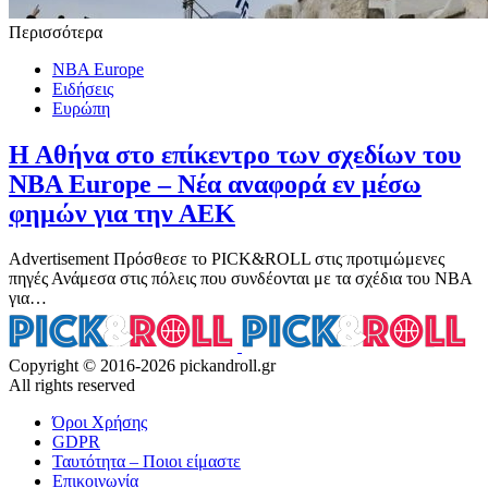
Περισσότερα
NBA Europe
Ειδήσεις
Ευρώπη
Η Αθήνα στο επίκεντρο των σχεδίων του
NBA Europe – Νέα αναφορά εν μέσω
φημών για την ΑΕΚ
Advertisement Πρόσθεσε το PICK&ROLL στις προτιμώμενες
πηγές Ανάμεσα στις πόλεις που συνδέονται με τα σχέδια του NBA
για…
Copyright © 2016-2026 pickandroll.gr
All rights reserved
Όροι Χρήσης
GDPR
Ταυτότητα – Ποιοι είμαστε
Επικοινωνία