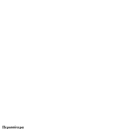
Περισσότερα