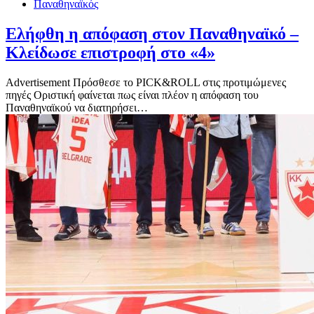
Παναθηναϊκός
Ελήφθη η απόφαση στον Παναθηναϊκό –
Κλείδωσε επιστροφή στο «4»
Advertisement Πρόσθεσε το PICK&ROLL στις προτιμώμενες
πηγές Οριστική φαίνεται πως είναι πλέον η απόφαση του
Παναθηναϊκού να διατηρήσει…